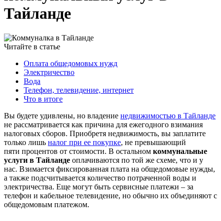
Тайланде
Читайте в статье
Оплата общедомовых нужд
Электричество
Вода
Телефон, телевидение, интернет
Что в итоге
Вы будете удивлены, но владение
недвижимостью в Тайланде
не рассматривается как причина для ежегодного взимания
налоговых сборов. Приобретя недвижимость, вы заплатите
только лишь
налог при ее покупке
, не превышающий
пяти процентов от стоимости. В остальном
коммунальные
услуги в Тайланде
оплачиваются по той же схеме, что и у
нас. Взимается фиксированная плата на общедомовые нужды,
а также подсчитывается количество потраченной воды и
электричества. Еще могут быть сервисные платежи – за
телефон и кабельное телевидение, но обычно их объединяют с
общедомовым платежом.