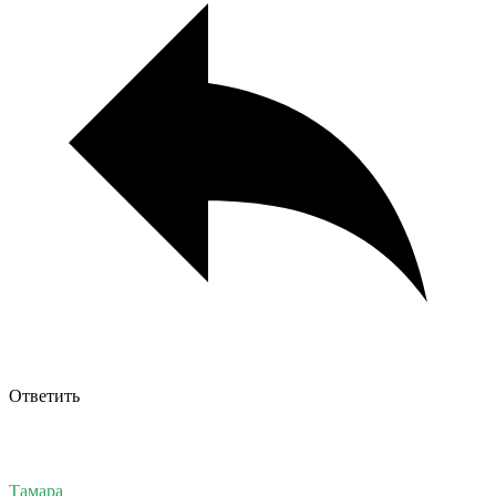
Ответить
Тамара