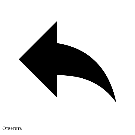
Ответить