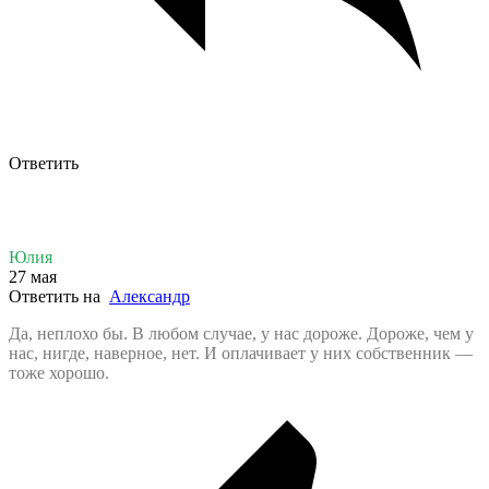
Ответить
Юлия
27 мая
Ответить на
Александр
Да, неплохо бы. В любом случае, у нас дороже. Дороже, чем у
нас, нигде, наверное, нет. И оплачивает у них собственник —
тоже хорошо.