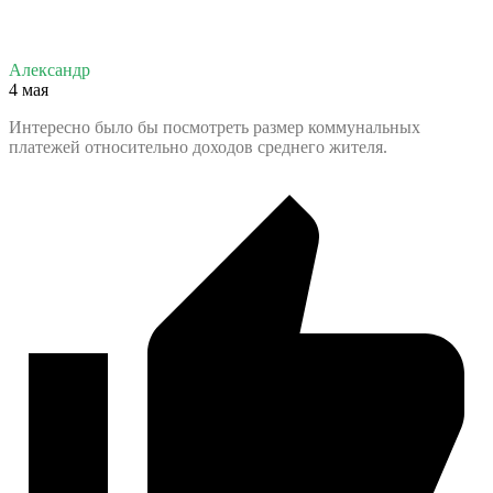
Александр
4 мая
Интересно было бы посмотреть размер коммунальных
платежей относительно доходов среднего жителя.