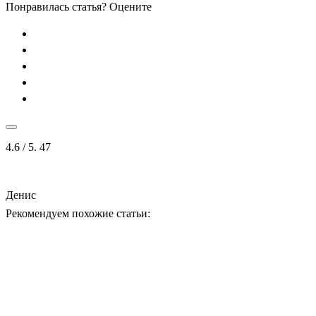
Понравилась статья? Оцените
4.6
/ 5.
47
Денис
Рекомендуем похожие статьи: