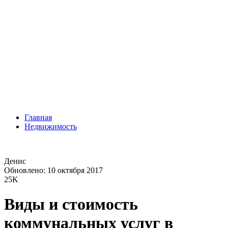
Главная
Недвижимость
Денис
Обновлено: 10 октября 2017
25K
Виды и стоимость
коммунальных услуг в