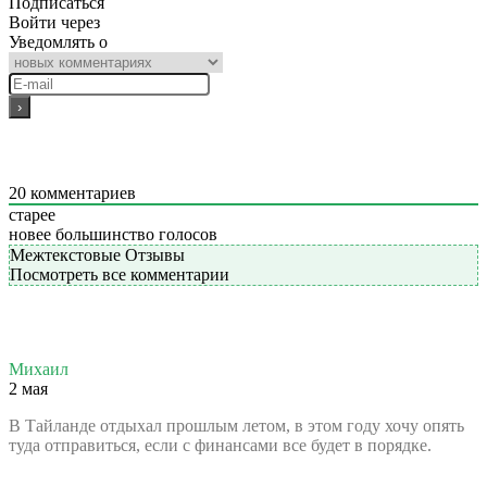
Подписаться
Войти через
Уведомлять о
20
комментариев
старее
новее
большинство голосов
Межтекстовые Отзывы
Посмотреть все комментарии
Михаил
2 мая
В Тайланде отдыхал прошлым летом, в этом году хочу опять
туда отправиться, если с финансами все будет в порядке.