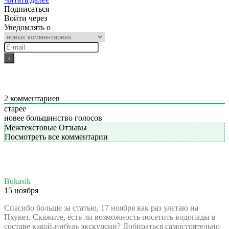
Подписаться
Войти через
Уведомлять о
2
комментариев
старее
новее
большинство голосов
Межтекстовые Отзывы
Посмотреть все комментарии
Bukasik
15 ноября
Спасибо больше за статью, 17 ноября как раз улетаю на
Пхукет. Скажите, есть ли возможность посетить водопады в
составе какой-нибудь экскурсии? Добираться самостоятельно