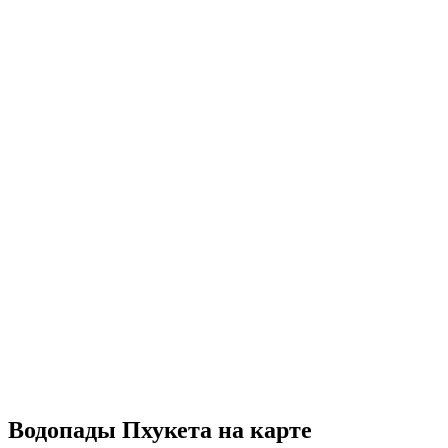
Водопады Пхукета на карте