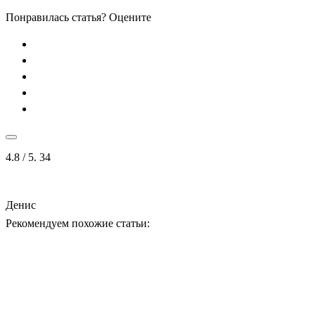
Понравилась статья? Оцените
4.8
/ 5.
34
Денис
Рекомендуем похожие статьи: