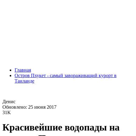
Главная
Остров Пхукет - самый завораживащий курорт в
Таиланде
Денис
Обновлено: 25 июня 2017
31K
Красивейшие водопады на