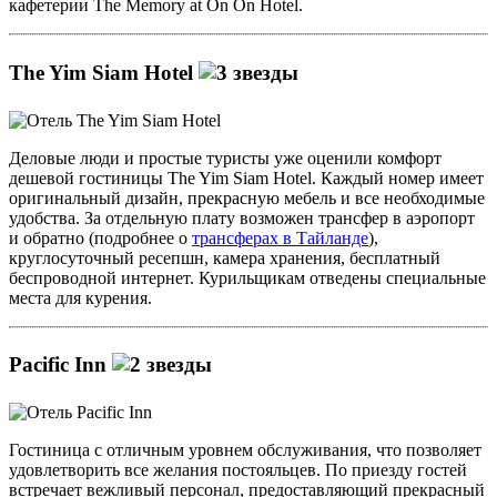
кафетерии The Memory at On On Hotel.
The Yim Siam Hotel
Деловые люди и простые туристы уже оценили комфорт
дешевой гостиницы The Yim Siam Hotel. Каждый номер имеет
оригинальный дизайн, прекрасную мебель и все необходимые
удобства. За отдельную плату возможен трансфер в аэропорт
и обратно (подробнее о
трансферах в Тайланде
),
круглосуточный ресепшн, камера хранения, бесплатный
беспроводной интернет. Курильщикам отведены специальные
места для курения.
Pacific Inn
Гостиница с отличным уровнем обслуживания, что позволяет
удовлетворить все желания постояльцев. По приезду гостей
встречает вежливый персонал, предоставляющий прекрасный