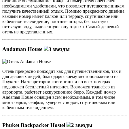
отличное обслуживание. Каждый номер отеля обеспечен
необходимыми удобствами, что позволяет путешественникам
получить качественный отдых. Помимо прекрасного дизайна
каждый номер имеет балкон или террасу, спутниковое или
кабельное телевидение, плотные шторы, бесплатную
питьевую воду, выделенную зону отдыха. Самый дешевый
отель из представленных.
Andaman House
Отель прекрасно подходит как для путешественников, так и
для деловых людей, благодаря своему местоположению на
Пхукете. На территории гостиницы и во всех номерах
подключен бесплатный интернет. Возможен трансфер из
аэропорта, работает экскурсионное бюро. Каждый номер
Andaman House оснащен всем необходимым, в том числе
мини-баром, сейфом, кулером с водой, спутниковым или
кабельным телевидением.
Phuket Backpacker Hostel