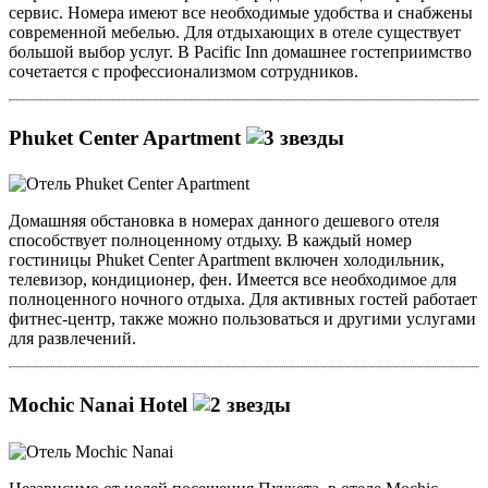
сервис. Номера имеют все необходимые удобства и снабжены
современной мебелью. Для отдыхающих в отеле существует
большой выбор услуг. В Pacific Inn домашнее гостеприимство
сочетается с профессионализмом сотрудников.
Phuket Center Apartment
Домашняя обстановка в номерах данного дешевого отеля
способствует полноценному отдыху. В каждый номер
гостиницы Phuket Center Apartment включен холодильник,
телевизор, кондиционер, фен. Имеется все необходимое для
полноценного ночного отдыха. Для активных гостей работает
фитнес-центр, также можно пользоваться и другими услугами
для развлечений.
Mochic Nanai Hotel