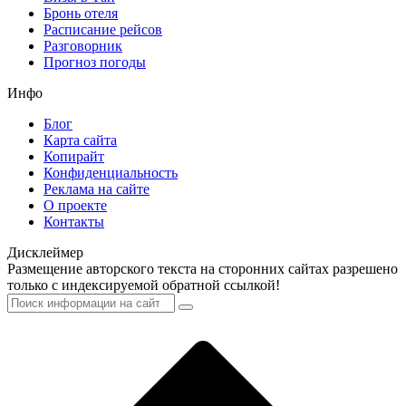
Бронь отеля
Расписание рейсов
Разговорник
Прогноз погоды
Инфо
Блог
Карта сайта
Копирайт
Конфиденциальность
Реклама на сайте
О проекте
Контакты
Дисклеймер
Размещение авторского текста на сторонних сайтах разрешено
только с индексируемой обратной ссылкой!