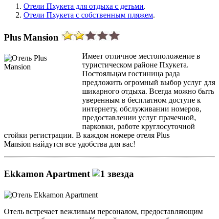
Отели Пхукета для отдыха с детьми
.
Отели Пхукета с собственным пляжем
.
Plus Mansion
Имеет отличное местоположение в
туристическом районе Пхукета.
Постояльцам гостиница рада
предложить огромный выбор услуг для
шикарного отдыха. Всегда можно быть
уверенным в бесплатном доступе к
интернету, обслуживании номеров,
предоставлении услуг прачечной,
парковки, работе круглосуточной
стойки регистрации. В каждом номере отеля Plus
Mansion найдутся все удобства для вас!
Ekkamon Apartment
Отель встречает вежливым персоналом, предоставляющим