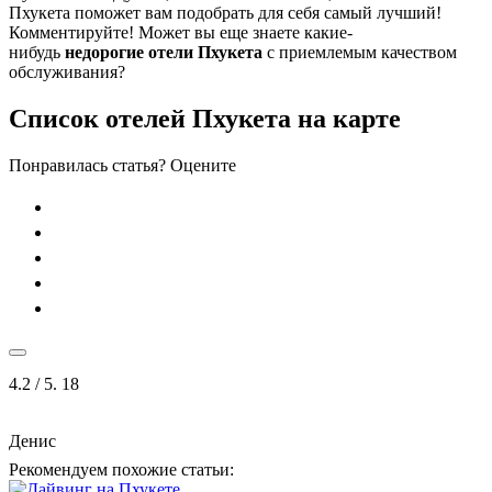
Пхукета поможет вам подобрать для себя самый лучший!
Комментируйте! Может вы еще знаете какие-
нибудь
недорогие отели Пхукета
с приемлемым качеством
обслуживания?
Список отелей Пхукета на карте
Понравилась статья? Оцените
4.2
/ 5.
18
Денис
Рекомендуем похожие статьи: