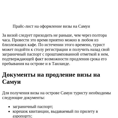
Прайс-лист на оформление визы на Самуи
За визой следует приходить не раньше, чем через полтора
часа. Провести это время приятно можно в любом из
близлежащих кафе. По истечении этого времени, турист
может подойти к столу регистрации и получить назад свой
заграничный паспорт с проштампованной отметкой в нем,
подтверждающей факт возможности продления срока его
пребывания на острове и в Таиланде.
Документы на продление визы на
Самуи
Для получения визы на острове Самуи туристу необходимы
следующие документы:
заграничный паспорт;
корешок квитанции, выдаваемый по прилету в
аэропорту;