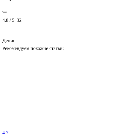
4.8
/ 5.
32
Денис
Рекомендуем похожие статьи:
4.7