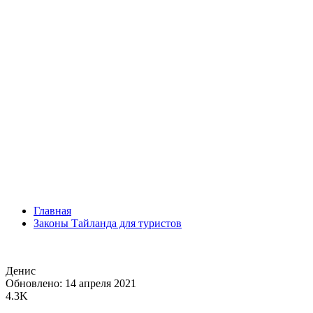
Главная
Законы Тайланда для туристов
Денис
Обновлено: 14 апреля 2021
4.3K