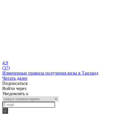
4.9
(
37
)
Измененные правила получения визы в Таиланд
Читать далее
Подписаться
Войти через
Уведомлять о