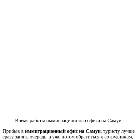
Время работы иммиграционного офиса на Самуи
Прибыв в
иммиграционный офис на Самуи
, туристу лучше
сразу занять очередь, а уже потом обратиться к сотрудникам,