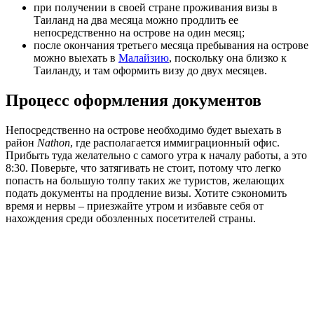
при получении в своей стране проживания визы в
Таиланд на два месяца можно продлить ее
непосредственно на острове на один месяц;
после окончания третьего месяца пребывания на острове
можно выехать в
Малайзию
, поскольку она близко к
Таиланду, и там оформить визу до двух месяцев.
Процесс оформления документов
Непосредственно на острове необходимо будет выехать в
район
Nathon
, где располагается иммиграционный офис.
Прибыть туда желательно с самого утра к началу работы, а это
8:30. Поверьте, что затягивать не стоит, потому что легко
попасть на большую толпу таких же туристов, желающих
подать документы на продление визы. Хотите сэкономить
время и нервы – приезжайте утром и избавьте себя от
нахождения среди обозленных посетителей страны.