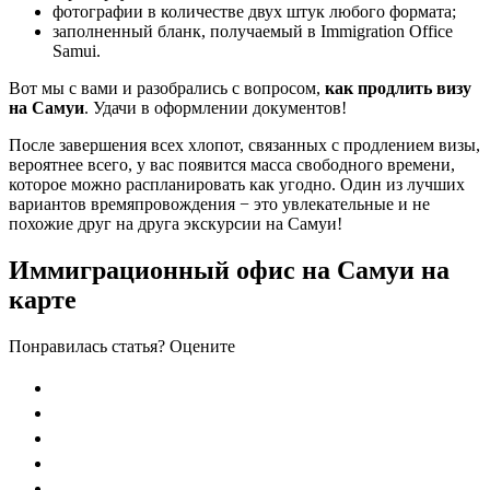
фотографии в количестве двух штук любого формата;
заполненный бланк, получаемый в Immigration Office
Samui.
Вот мы с вами и разобрались с вопросом,
как продлить визу
на Самуи
. Удачи в оформлении документов!
После завершения всех хлопот, связанных с продлением визы,
вероятнее всего, у вас появится масса свободного времени,
которое можно распланировать как угодно. Один из лучших
вариантов времяпровождения − это увлекательные и не
похожие друг на друга экскурсии на Самуи!
Иммиграционный офис на Самуи на
карте
Понравилась статья? Оцените