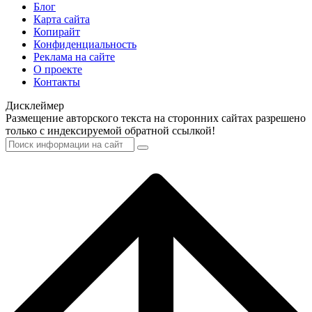
Блог
Карта сайта
Копирайт
Конфиденциальность
Реклама на сайте
О проекте
Контакты
Дисклеймер
Размещение авторского текста на сторонних сайтах разрешено
только с индексируемой обратной ссылкой!