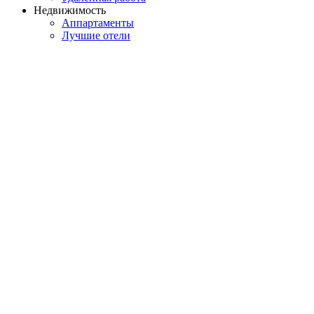
Недвижимость
Аппартаменты
Лучшие отели