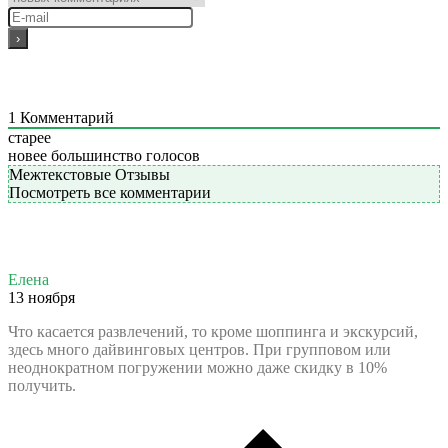
1
Комментарий
старее
новее
большинство голосов
Межтекстовые Отзывы
Посмотреть все комментарии
Елена
13 ноября
Что касается развлечений, то кроме шоппинга и экскурсий,
здесь много дайвинговых центров. При групповом или
неоднократном погружении можно даже скидку в 10%
получить.