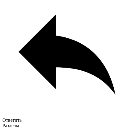
Ответить
Разделы