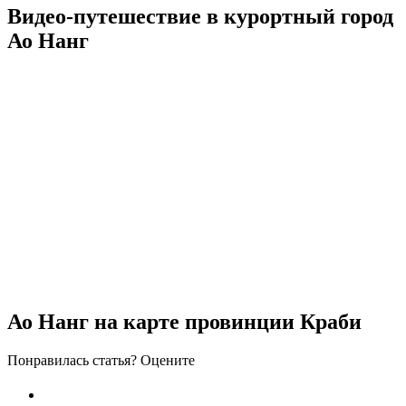
Видео-путешествие в курортный город
Ао Нанг
Ао Нанг на карте провинции Краби
Понравилась статья? Оцените