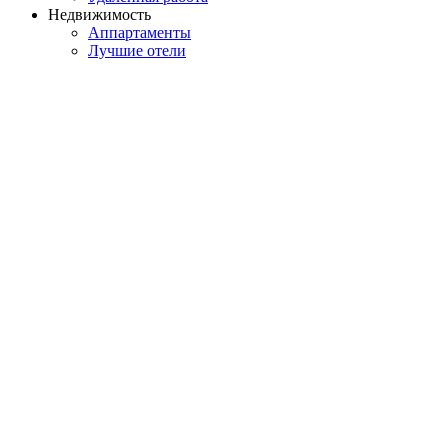
Недвижимость
Аппартаменты
Лучшие отели