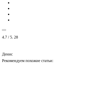
4.7
/ 5.
28
Денис
Рекомендуем похожие статьи: