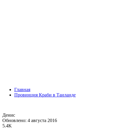
Главная
Провинция Краби в Таиланде
Денис
Обновлено: 4 августа 2016
5.4K