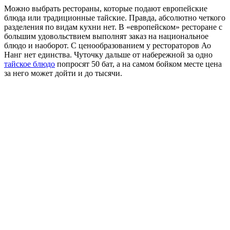
Можно выбрать рестораны, которые подают европейские
блюда или традиционные тайские. Правда, абсолютно четкого
разделения по видам кухни нет. В «европейском» ресторане с
большим удовольствием выполнят заказ на национальное
блюдо и наоборот. С ценообразованием у рестораторов Ао
Нанг нет единства. Чуточку дальше от набережной за одно
тайское блюдо
попросят 50 бат, а на самом бойком месте цена
за него может дойти и до тысячи.