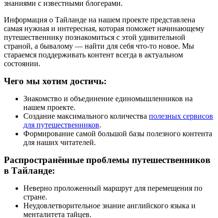
знаниями с известными блогерами.
Информация о Тайланде на нашем проекте представлена
самая нужная и интересная, которая поможет начинающему
путешественнику познакомиться с этой удивительной
страной, а бывалому — найти для себя что-то новое. Мы
стараемся поддерживать контент всегда в актуальном
состоянии.
Чего мы хотим достичь:
Знакомство и объединение единомышленников на
нашем проекте.
Создание максимального количества
полезных сервисов
для путешественников
.
Формирование самой большой базы полезного контента
для наших читателей.
Распространённые проблемы путешественников
в Тайланде:
Неверно проложенный маршрут для перемещения по
стране.
Неудовлетворительное знание английского языка и
менталитета тайцев.