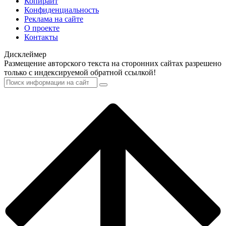
Копирайт
Конфиденциальность
Реклама на сайте
О проекте
Контакты
Дисклеймер
Размещение авторского текста на сторонних сайтах разрешено
только с индексируемой обратной ссылкой!