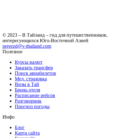
© 2023 – В Тайланд – гид для путешественников,
интересующихся Юго-Восточной Азией
pereezd@v-thailand.com
Полезное
Курсы валют
Заказать трансфер
Поиск авиабилетов
Мед. страховка
Визы в Тай
Бронь отеля
Расписание рейсов
Разговорник
Прогноз погоды
Инфо
Блог
Карта сайта