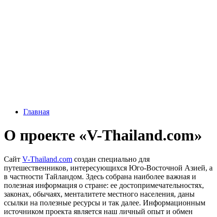
Главная
О проекте «V-Thailand.com»
Сайт
V-Thailand.com
создан специально для
путешественников, интересующихся Юго-Восточной Азией, а
в частности Тайландом. Здесь собрана наиболее важная и
полезная информация о стране: ее достопримечательностях,
законах, обычаях, менталитете местного населения, даны
ссылки на полезные ресурсы и так далее. Информационным
источником проекта является наш личный опыт и обмен