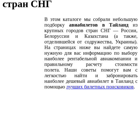
стран СНГ
В этом каталоге мы собрали небольшую
подборку
авиабилетов в Тайланд
из
крупных городов стран СНГ — России,
Белоруссии и Казахстана (а также,
отделившейся от содружества, Украины).
На страницах ниже вы найдете самую
нужную для вас информацию по выбору
наиболее рентабельной авиакомпании и
правильному расчету стоимости
полета. Наши советы помогут вам с
легкостью найти и забронировать
наиболее дешевый авиабилет в Таиланд с
помощью
лучших билетных поисковиков
.