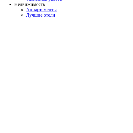
Недвижимость
Аппартаменты
Лучшие отели