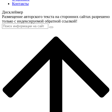
Контакты
Дисклеймер
Размещение авторского текста на сторонних сайтах разрешено
только с индексируемой обратной ссылкой!