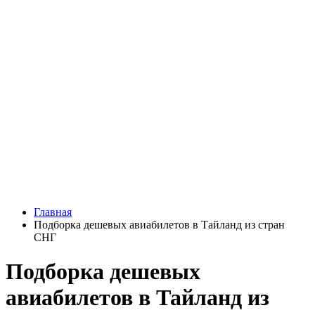
Главная
Подборка дешевых авиабилетов в Тайланд из стран
СНГ
Подборка дешевых
авиабилетов в Тайланд из