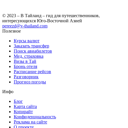
© 2023 – В Тайланд – гид для путешественников,
интересующихся Юго-Восточной Азией
pereezd@v-thailand.com
Полезное
Курсы валют
Заказать трансфер
Поиск авиабилетов
Мед. страховка
Визы в Тай
Бронь отеля
Расписание рейсов
Разговорник
Прогноз погоды
Инфо
Блог
Карта сайта
Копирайт
Конфиденциальность
Реклама на сайте
О проекте