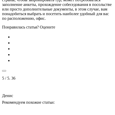
заполнение анкеты, прохождение собеседования в посольстве
или просто дополнительные документы, в этом случае, вам
понадобиться выбрать и посетить наиболее удобный для вас
по расположению, офис.
Понравилась статья? Оцените
5
/ 5.
36
Денис
Рекомендуем похожие статьи: