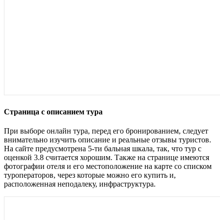
Страница с описанием тура
При выборе онлайн тура, перед его бронированием, следует
внимательно изучить описание и реальные отзывы туристов.
На сайте предусмотрена 5-ти бальная шкала, так, что тур с
оценкой 3.8 считается хорошим. Также на странице имеются
фотографии отеля и его местоположение на карте со списком
туроператоров, через которые можно его купить и,
расположенная неподалеку, инфраструктура.