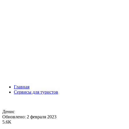
Главная
Сервисы для туристов
Денис
Обновлено: 2 февраля 2023
5.6K