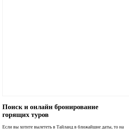
Поиск и онлайн бронирование
горящих туров
Если вы хотите вылететь в Тайланд в ближайшие даты, то на