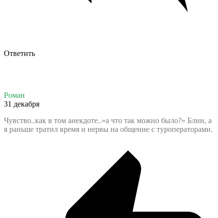
Ответить
Роман
31 декабря
Чувство..как в том анекдоте..»а что так можно было?» Блин, а
я раньше тратил время и нервы на общение с туроператорами.