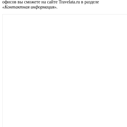
офисов вы сможете на
сайте Travelata.ru
в разделе
«Контактная информация».