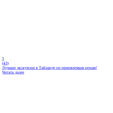
5
(
43
)
Лучшие экскурсии в Тайланде по приемлемым ценам!
Читать далее