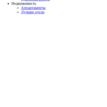
Недвижимость
Аппартаменты
Лучшие отели