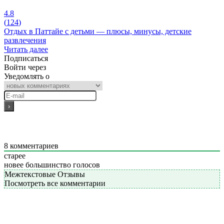
4.8
(
124
)
Отдых в Паттайе с детьми — плюсы, минусы, детские
развлечения
Читать далее
Подписаться
Войти через
Уведомлять о
8
комментариев
старее
новее
большинство голосов
Межтекстовые Отзывы
Посмотреть все комментарии