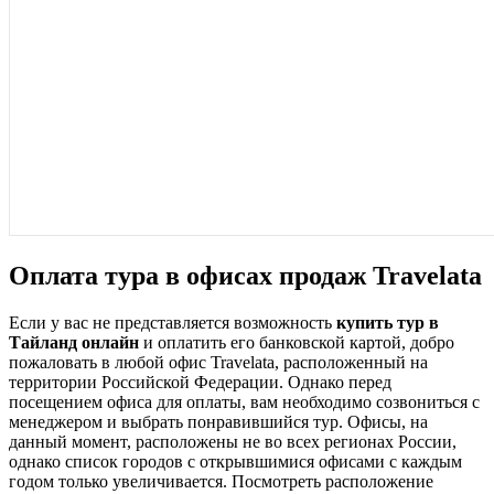
Оплата тура в офисах продаж Travelata
Если у вас не представляется возможность
купить тур в
Тайланд онлайн
и оплатить его банковской картой, добро
пожаловать в
любой офис Travelata
, расположенный на
территории Российской Федерации. Однако перед
посещением офиса для оплаты, вам необходимо созвониться с
менеджером и выбрать понравившийся тур. Офисы, на
данный момент, расположены не во всех регионах России,
однако список городов с открывшимися офисами с каждым
годом только увеличивается. Посмотреть расположение