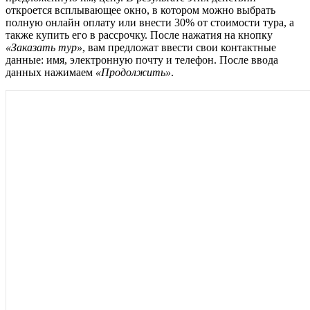
откроется всплывающее окно, в котором можно выбрать
полную онлайн оплату или внести 30% от стоимости тура, а
также купить его в рассрочку. После нажатия на кнопку
«Заказать тур»
, вам предложат ввести свои контактные
данные: имя, электронную почту и телефон. После ввода
данных нажимаем
«Продолжить»
.