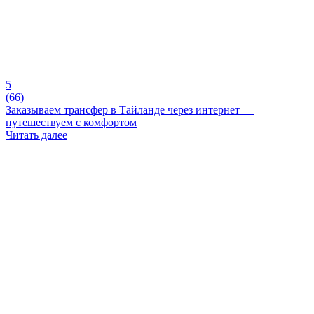
5
(
66
)
Заказываем трансфер в Тайланде через интернет —
путешествуем с комфортом
Читать далее