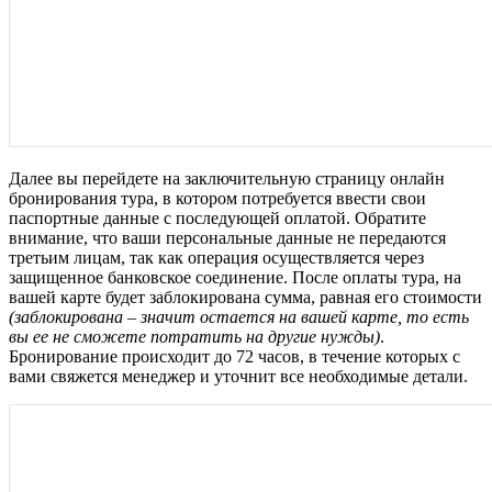
Далее вы перейдете на заключительную страницу онлайн
бронирования тура, в котором потребуется ввести свои
паспортные данные с последующей оплатой. Обратите
внимание, что ваши персональные данные не передаются
третьим лицам, так как операция осуществляется через
защищенное банковское соединение. После оплаты тура, на
вашей карте будет заблокирована сумма, равная его стоимости
(заблокирована – значит остается на вашей карте, то есть
вы ее не сможете потратить на другие нужды)
.
Бронирование происходит до 72 часов, в течение которых с
вами свяжется менеджер и уточнит все необходимые детали.