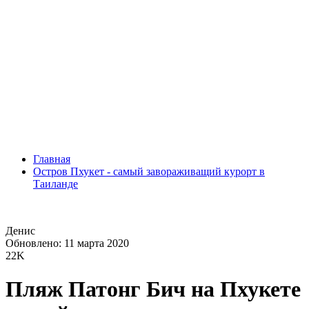
Главная
Остров Пхукет - самый завораживащий курорт в
Таиланде
Денис
Обновлено: 11 марта 2020
22K
Пляж Патонг Бич на Пхукете