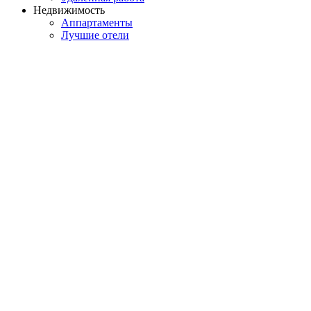
Недвижимость
Аппартаменты
Лучшие отели