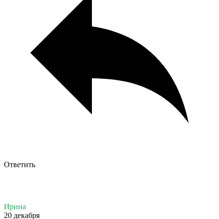
Ответить
Ирина
20 декабря