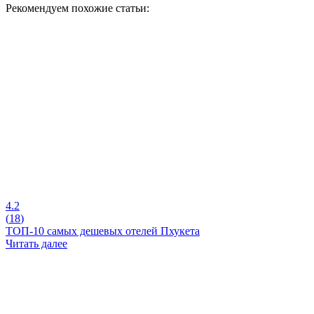
Рекомендуем похожие статьи:
4.2
(
18
)
ТОП-10 самых дешевых отелей Пхукета
Читать далее