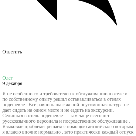
Ответить
Олег
9 декабря
Я не особенно то и требователен к обслуживанию в отеле и
по собственному опыту решил останавливаться в отелях
подешевле . Все равно наша с женой неугомонная натура не
дает сидеть на одном месте и не ездить на экскурсии.
Селишься в отель подешевле — там чаще всего нет
русскоязычного персонала и посредственное обслуживание .
Языковые проблемы решаем с помощью английского которым
я владею вполне нормально , зато практически каждый отпуск