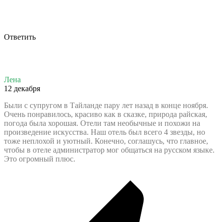
Ответить
Лена
12 декабря
Были с супругом в Тайланде пару лет назад в конце ноября.
Очень понравилось, красиво как в сказке, природа райская,
погода была хорошая. Отели там необычные и похожи на
произведение искусства. Наш отель был всего 4 звезды, но
тоже неплохой и уютный. Конечно, соглашусь, что главное,
чтобы в отеле администратор мог общаться на русском языке.
Это огромный плюс.