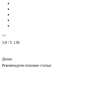
3.8
/ 5.
136
Денис
Рекомендуем похожие статьи: