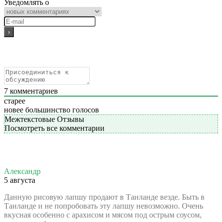
Уведомлять о
7
комментариев
старее
новее
большинство голосов
Межтекстовые Отзывы
Посмотреть все комментарии
Александр
5 августа
Данную рисовую лапшу продают в Таиланде везде. Быть в
Таиланде и не попробовать эту лапшу невозможно. Очень
вкусная особенно с арахисом и мясом под острым соусом,