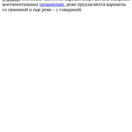
континентальных
провинциях
, реже предлагаются варианты
со свининой и еще реже – с говядиной.