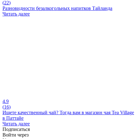
(
22
)
Разновидности безалкогольных напитков Тайланда
Читать далее
4.9
(
16
)
Ищете качественный чай? Тогда вам в магазин чая Tea Village
в Паттайе
Читать далее
Подписаться
Войти через