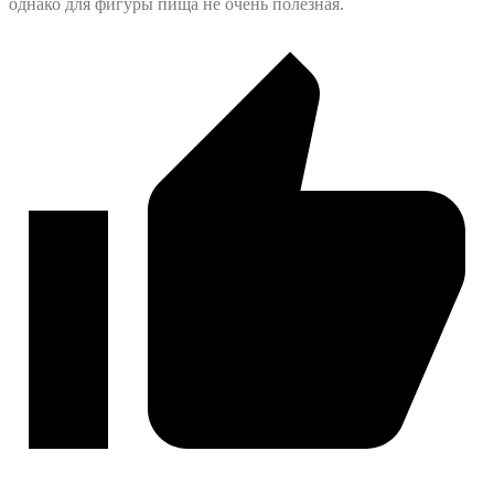
однако для фигуры пища не очень полезная.