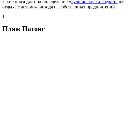
какие подходят под определение «
лучшие пляжи Пхукета
для
отдыха с детьми», исходя из собственных предпочтений.
1
Пляж Патонг