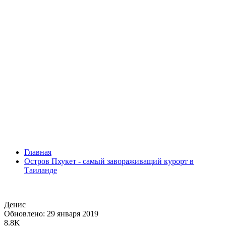
Главная
Остров Пхукет - самый завораживащий курорт в
Таиланде
Денис
Обновлено: 29 января 2019
8.8K