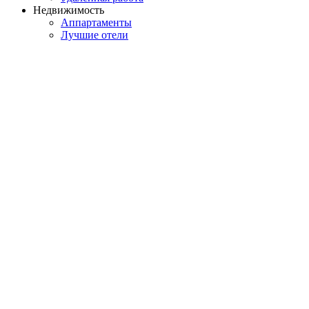
Недвижимость
Аппартаменты
Лучшие отели