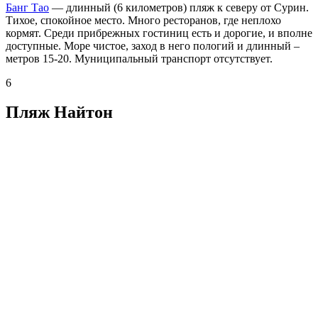
Банг Тао
— длинный (6 километров) пляж к северу от Сурин.
Тихое, спокойное место. Много ресторанов, где неплохо
кормят. Среди прибрежных гостиниц есть и дорогие, и вполне
доступные. Море чистое, заход в него пологий и длинный –
метров 15-20. Муниципальный транспорт отсутствует.
6
Пляж Найтон