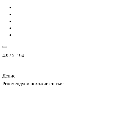
4.9
/ 5.
194
Денис
Рекомендуем похожие статьи: