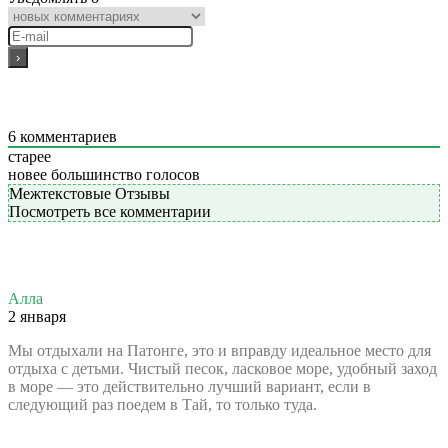
6
комментариев
старее
новее
большинство голосов
Межтекстовые Отзывы
Посмотреть все комментарии
Алла
2 января
Мы отдыхали на Патонге, это и вправду идеальное место для
отдыха с детьми. Чистый песок, ласковое море, удобный заход
в море — это действительно лучший вариант, если в
следующий раз поедем в Тай, то только туда.