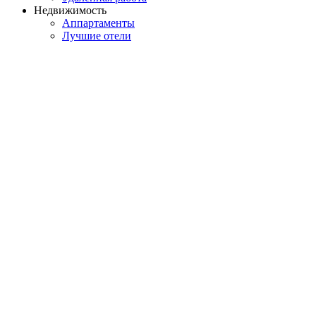
Недвижимость
Аппартаменты
Лучшие отели