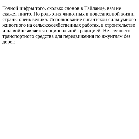
Точной цифры того, сколько слонов в Тайланде, вам не
скажет никто. Но роль этих животных в повседневной жизни
страны очень велика. Использование гигантской силы умного
животного на сельскохозяйственных работах, в строительстве
и на войне является национальной традицией. Нет лучшего
транспортного средства для передвижения по джунглям без
дорог.