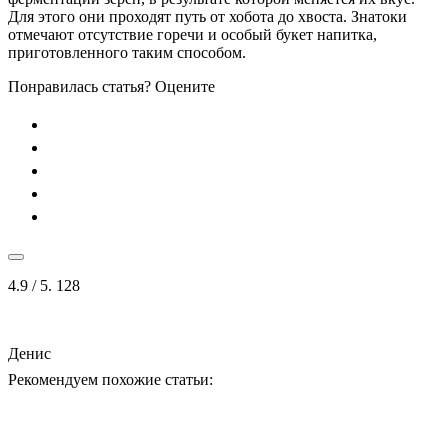
Для этого они проходят путь от хобота до хвоста. Знатоки
отмечают отсутствие горечи и особый букет напитка,
приготовленного таким способом.
Понравилась статья? Оцените
4.9
/ 5.
128
Денис
Рекомендуем похожие статьи: