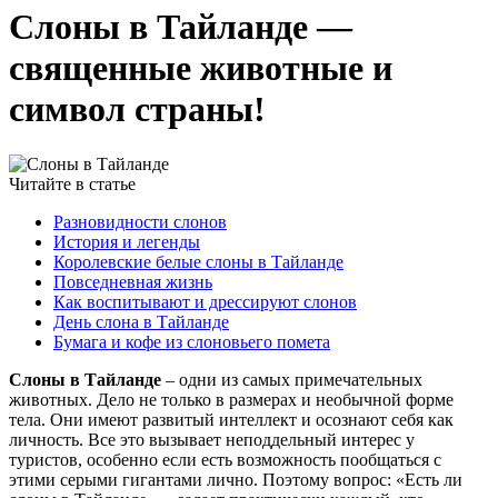
Слоны в Тайланде —
священные животные и
символ страны!
Читайте в статье
Разновидности слонов
История и легенды
Королевские белые слоны в Тайланде
Повседневная жизнь
Как воспитывают и дрессируют слонов
День слона в Тайланде
Бумага и кофе из слоновьего помета
Слоны в Тайланде
– одни из самых примечательных
животных. Дело не только в размерах и необычной форме
тела. Они имеют развитый интеллект и осознают себя как
личность. Все это вызывает неподдельный интерес у
туристов, особенно если есть возможность пообщаться с
этими серыми гигантами лично. Поэтому вопрос: «Есть ли