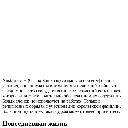
Альбиносам (Chang Samkhan) созданы особо комфортные
условия, они окружены вниманием и неложной любовью.
Среди множества государственных учреждений есть и такое,
которое занято исключительно обеспечением их содержания.
Белых слонов не используют на работах. Только в
религиозных обрядах с участием лиц королевской фамилии.
Большинству тайцев такая судьба может только присниться.
Повседневная жизнь