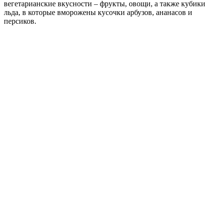
вегетарианские вкусности – фрукты, овощи, а также кубики
льда, в которые вморожены кусочки арбузов, ананасов и
персиков.