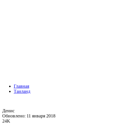
Главная
Таиланд
Денис
Обновлено: 11 января 2018
24K