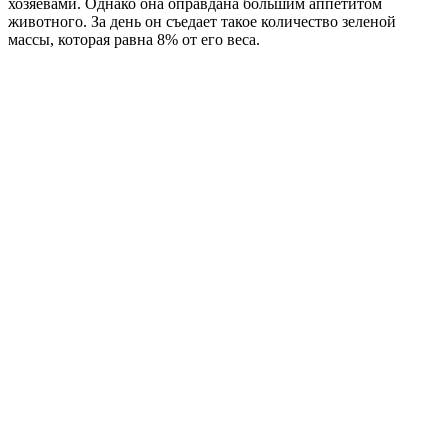
хозяевами. Однако она оправдана большим аппетитом
животного. За день он съедает такое количество зеленой
массы, которая равна 8% от его веса.