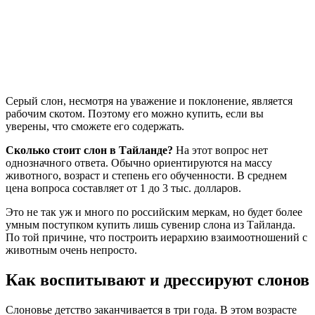
Серый слон, несмотря на уважение и поклонение, является
рабочим скотом. Поэтому его можно купить, если вы
уверены, что сможете его содержать.
Сколько стоит слон в Тайланде?
На этот вопрос нет
однозначного ответа. Обычно ориентируются на массу
животного, возраст и степень его обученности. В среднем
цена вопроса составляет от 1 до 3 тыс. долларов.
Это не так уж и много по российским меркам, но будет более
умным поступком купить лишь сувенир слона из Тайланда.
По той причине, что построить иерархию взаимоотношений с
животным очень непросто.
Как воспитывают и дрессируют слонов
Слоновье детство заканчивается в три года. В этом возрасте