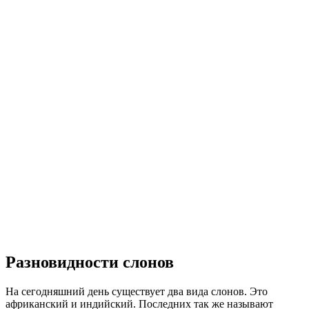
Разновидности слонов
На сегодняшний день существует два вида слонов. Это
африканский и индийский. Последних так же называют