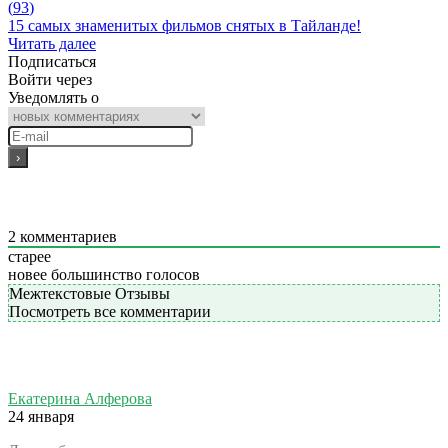
(
93
)
15 самых знаменитых фильмов снятых в Тайланде!
Читать далее
Подписаться
Войти через
Уведомлять о
2
комментариев
старее
новее
большинство голосов
Межтекстовые Отзывы
Посмотреть все комментарии
Екатерина Алферова
24 января