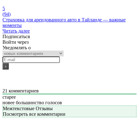
5
(
94
)
Страховка для арендованного авто в Тайланде — важные
моменты
Читать далее
Подписаться
Войти через
Уведомлять о
21
комментариев
старее
новее
большинство голосов
Межтекстовые Отзывы
Посмотреть все комментарии