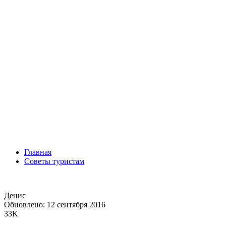
Главная
Советы туристам
Денис
Обновлено: 12 сентября 2016
33K