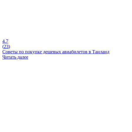
4.7
(
23
)
Советы по покупке дешевых авиабилетов в Таиланд
Читать далее