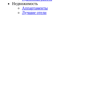
Недвижимость
Аппартаменты
Лучшие отели