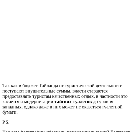
Так как в бюджет Тайланда от туристической деятельности
поступают внушительные суммы, власти стараются
предоставлять туристам качественных отдых, в частности это
касается и модернизации
тайских туалетов
до уровня
западных, однако даже в них может не оказаться туалетной
бумаги.
P.S.