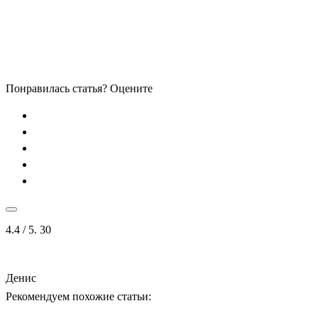
Понравилась статья? Оцените
4.4
/ 5.
30
Денис
Рекомендуем похожие статьи: