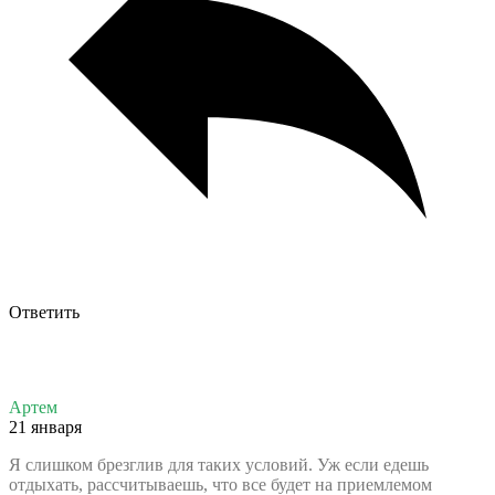
Ответить
Артем
21 января
Я слишком брезглив для таких условий. Уж если едешь
отдыхать, рассчитываешь, что все будет на приемлемом