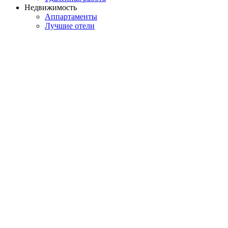
Недвижимость
Аппартаменты
Лучшие отели