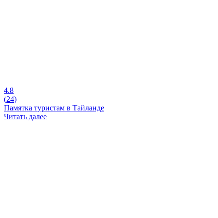
4.8
(
24
)
Памятка туристам в Тайланде
Читать далее