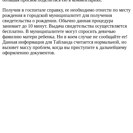
Получив в госпитале справку, ее необходимо отнести по месту
рождения в городской муниципалитет для получения
свидетельства о рождении. Обычно данная процедура
занимает до 10 минут. Выдача свидетельства осуществляется
бесплатно. В муниципалитете могут спросить девичью
фамилию матери ребенка. Ни в коем случае не сообщайте ее!
Данная информация для Тайланда считается нормальной, но
вызовет массу проблем, когда вы приступите к дальнейшему
оформлению документов.