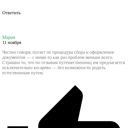
Ответить
Мария
11 ноября
Честно говоря, пугает не процедура сбора и оформления
документов — с ними-то как раз проблем меньше всего.
Страшно то, что по отзывам путешественниц им предлагается
исключительно кесарево — без возможности родить
естественным путем.