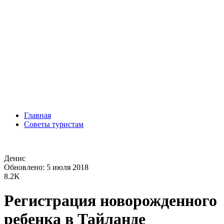
Главная
Советы туристам
Денис
Обновлено: 5 июля 2018
8.2K
Регистрация новорожденного
ребенка в Тайланде