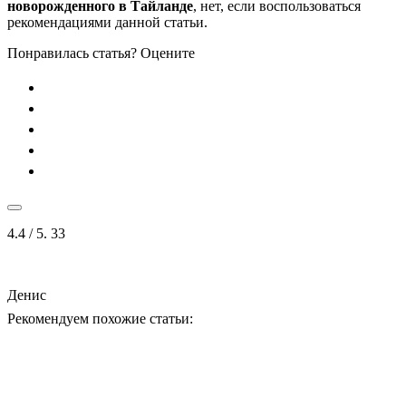
новорожденного в Тайланде
, нет, если воспользоваться
рекомендациями данной статьи.
Понравилась статья? Оцените
4.4
/ 5.
33
Денис
Рекомендуем похожие статьи: