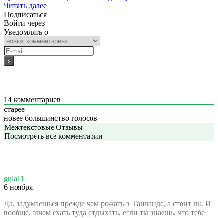
Читать далее
Подписаться
Войти через
Уведомлять о
14
комментариев
старее
новее
большинство голосов
Межтекстовые Отзывы
Посмотреть все комментарии
gula11
6 ноября
Да, задумаешься прежде чем рожать в Таиланде, а стоит ли. И
вообще, зачем ехать туда отдыхать, если ты знаешь, что тебе