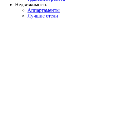
Недвижимость
Аппартаменты
Лучшие отели