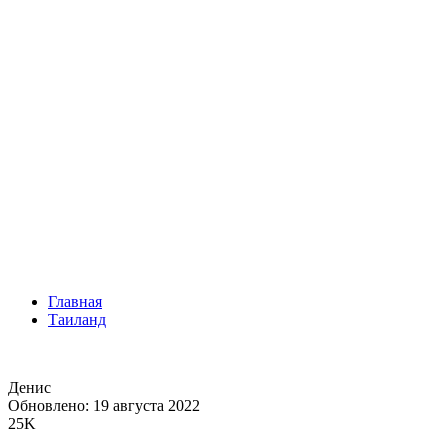
Главная
Таиланд
Денис
Обновлено: 19 августа 2022
25K