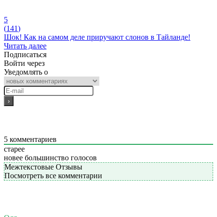
5
(
141
)
Шок! Как на самом деле приручают слонов в Тайланде!
Читать далее
Подписаться
Войти через
Уведомлять о
5
комментариев
старее
новее
большинство голосов
Межтекстовые Отзывы
Посмотреть все комментарии