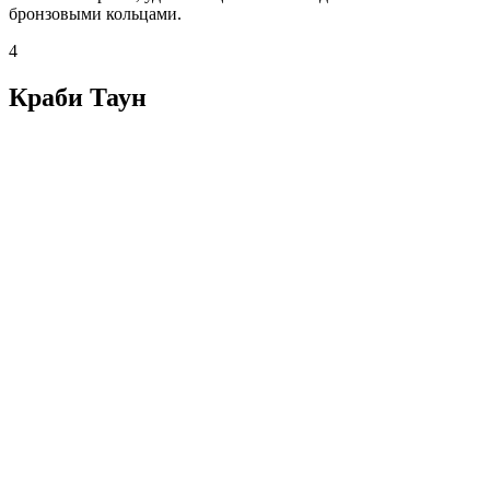
бронзовыми кольцами.
4
Краби Таун