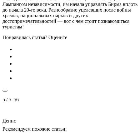
Лампангом независимости, им начала управлять Бирма вплоть
до начала 20-го века. Разнообразие уцелевших после войны
храмов, национальных парков и других
достопримечательностей — вот с чем стоит познакомиться
туристам!
Понравилась статья? Оцените
5
/ 5.
56
Денис
Рекомендуем похожие статьи: