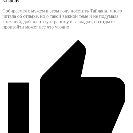
30 июня
Собираемся с мужем в этом году посетить Тайланд, много
читала об отдыхе, но о такой важной теме и не подумала.
Пожалуй, добавлю эту страницу в закладки, на отдыхе
произойти может все что угодно