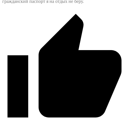
гражданский паспорт я на отдых не беру.