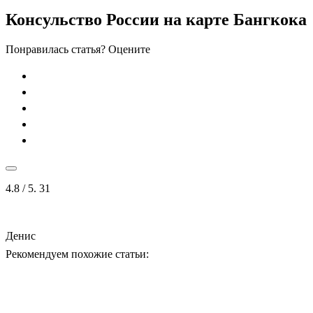
Консульство России на карте Бангкока
Понравилась статья? Оцените
4.8
/ 5.
31
Денис
Рекомендуем похожие статьи: