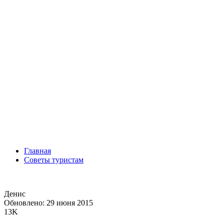
Главная
Советы туристам
Денис
Обновлено: 29 июня 2015
13K