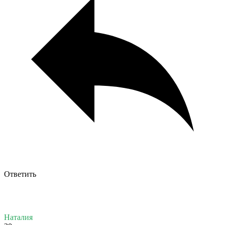
Ответить
Наталия