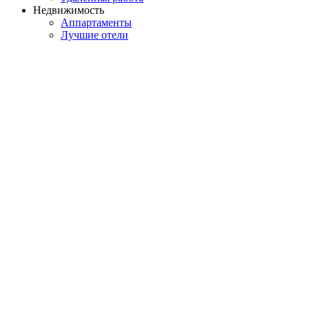
Недвижимость
Аппартаменты
Лучшие отели