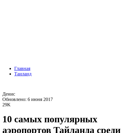
Главная
Таиланд
Денис
Обновлено: 6 июня 2017
29K
10 самых популярных
аэропортов Тайланда среди