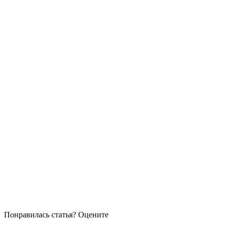
Понравилась статья? Оцените