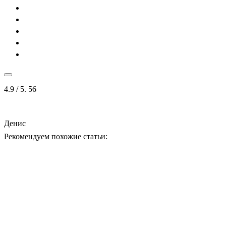
4.9
/ 5.
56
Денис
Рекомендуем похожие статьи: