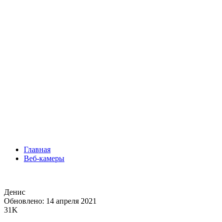
Главная
Веб-камеры
Денис
Обновлено: 14 апреля 2021
31K