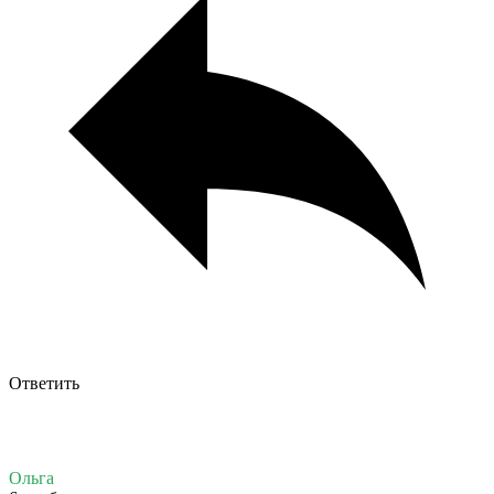
Ответить
Ольга