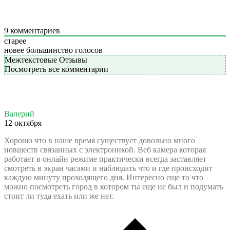
9
комментариев
старее
новее
большинство голосов
Межтекстовые Отзывы
Посмотреть все комментарии
Валерий
12 октября
Хорошо что в наше время существует довольно много
новшеств связанных с электроникой. Веб камера которая
работает в онлайн режиме практически всегда заставляет
смотреть в экран часами и наблюдать что и где происходит
каждую минуту проходящего дня. Интересно еще то что
можно посмотреть город в котором ты еще не был и подумать
стоит ли туда ехать или же нет.