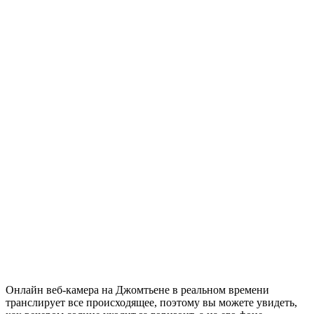
Онлайн веб-камера на Джомтьене в реальном времени
транслирует все происходящее, поэтому вы можете увидеть,