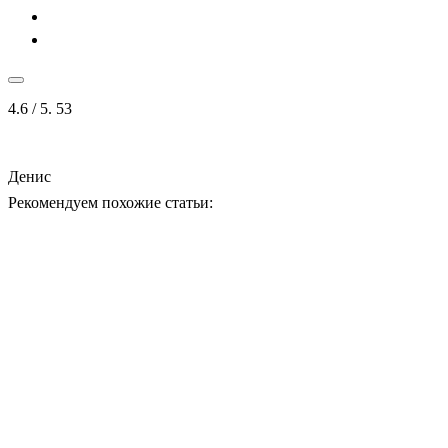
4.6
/ 5.
53
Денис
Рекомендуем похожие статьи: