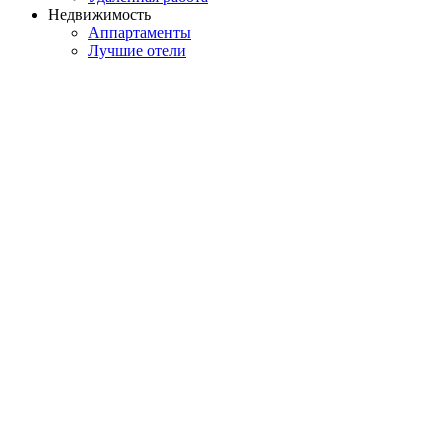
Недвижимость
Аппартаменты
Лучшие отели