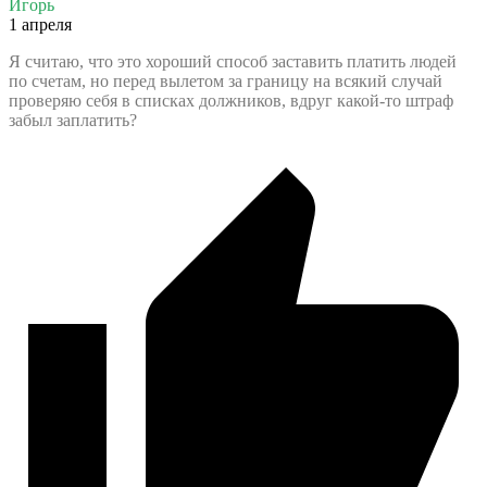
Игорь
1 апреля
Я считаю, что это хороший способ заставить платить людей
по счетам, но перед вылетом за границу на всякий случай
проверяю себя в списках должников, вдруг какой-то штраф
забыл заплатить?