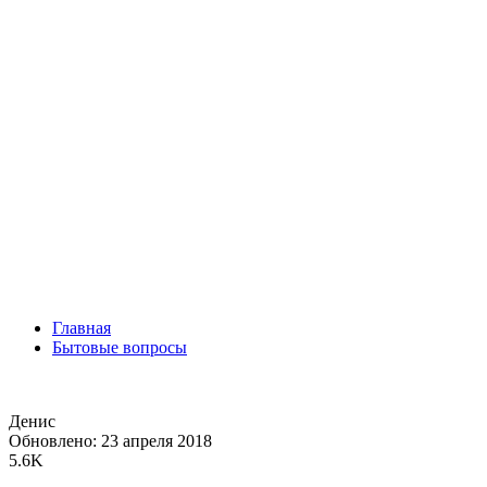
Главная
Бытовые вопросы
Денис
Обновлено: 23 апреля 2018
5.6K