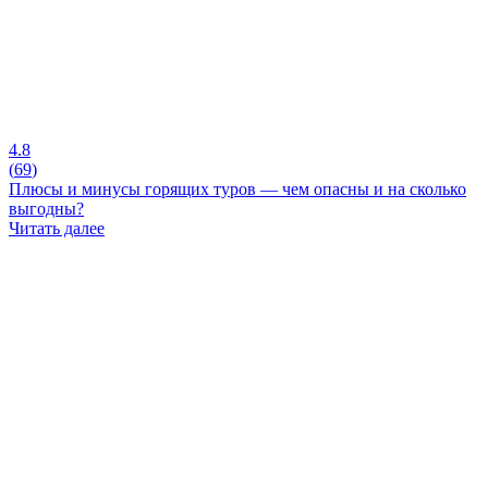
4.8
(
69
)
Плюсы и минусы горящих туров — чем опасны и на сколько
выгодны?
Читать далее