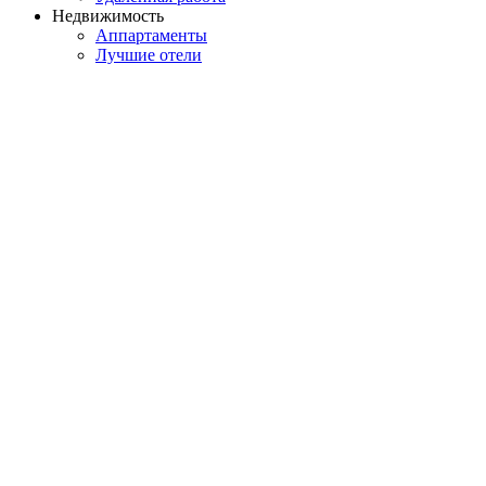
Недвижимость
Аппартаменты
Лучшие отели