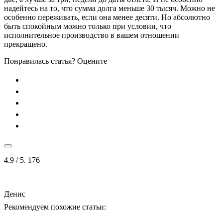
надейтесь на то, что сумма долга меньше 30 тысяч. Можно не
особенно переживать, если она менее десяти. Но абсолютно
быть спокойным можно только при условии, что
исполнительное производство в вашем отношении
прекращено.
Понравилась статья? Оцените
4.9
/ 5.
176
Денис
Рекомендуем похожие статьи: