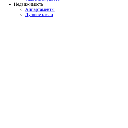
Недвижимость
Аппартаменты
Лучшие отели